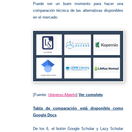
Puede ser un buen momento para hacer una
comparación técnica de las alternativas disponibles
en el mercado.
[Fuente:
Universo Abierto
]
Ver completo
Tabla de comparación está disponible como
Google Docs
De los 6, el botón Google Scholar y Lazy Scholar