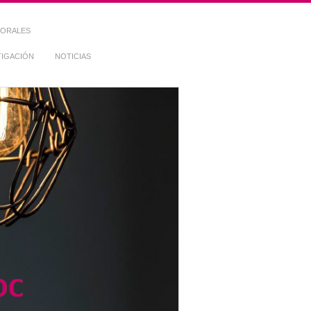
TORALES
TIGACIÓN
NOTICIAS