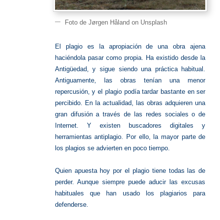
Foto de Jørgen Håland on Unsplash
El plagio es la apropiación de una obra ajena
haciéndola pasar como propia. Ha existido desde la
Antigüedad, y sigue siendo una práctica habitual.
Antiguamente, las obras tenían una menor
repercusión, y el plagio podía tardar bastante en ser
percibido.
En la actualidad, las obras adquieren una
gran difusión a través de las redes sociales o de
Internet. Y existen buscadores digitales y
herramientas antiplagio. Por ello, la mayor parte de
los plagios se advierten en poco tiempo.
Quien apuesta hoy por el plagio tiene todas las de
perder. Aunque siempre puede aducir las excusas
habituales que han usado los plagiarios para
defenderse.