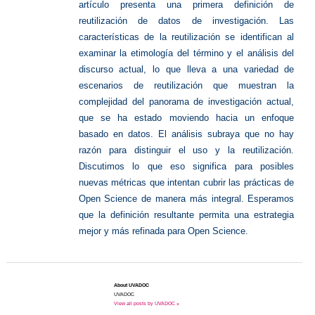
artículo presenta una primera definición de
reutilización de datos de investigación. Las
características de la reutilización se identifican al
examinar la etimología del término y el análisis del
discurso actual, lo que lleva a una variedad de
escenarios de reutilización que muestran la
complejidad del panorama de investigación actual,
que se ha estado moviendo hacia un enfoque
basado en datos. El análisis subraya que no hay
razón para distinguir el uso y la reutilización.
Discutimos lo que eso significa para posibles
nuevas métricas que intentan cubrir las prácticas de
Open Science de manera más integral. Esperamos
que la definición resultante permita una estrategia
mejor y más refinada para Open Science.
About UVADOC
UVADOC
View all posts by UVADOC »