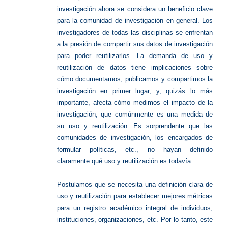
investigación ahora se considera un beneficio clave
para la comunidad de investigación en general. Los
investigadores de todas las disciplinas se enfrentan
a la presión de compartir sus datos de investigación
para poder reutilizarlos. La demanda de uso y
reutilización de datos tiene implicaciones sobre
cómo documentamos, publicamos y compartimos la
investigación en primer lugar, y, quizás lo más
importante, afecta cómo medimos el impacto de la
investigación, que comúnmente es una medida de
su uso y reutilización. Es sorprendente que las
comunidades de investigación, los encargados de
formular políticas, etc., no hayan definido
claramente qué uso y reutilización es todavía.
Postulamos que se necesita una definición clara de
uso y reutilización para establecer mejores métricas
para un registro académico integral de individuos,
instituciones, organizaciones, etc. Por lo tanto, este