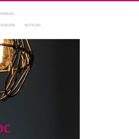
TORALES
TIGACIÓN
NOTICIAS