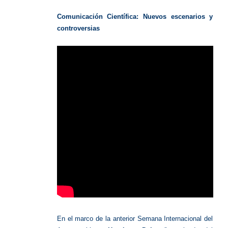
Científi
Comunicación Científica: Nuevos escenarios y
controversias
En el marco de la anterior Semana Internacional del