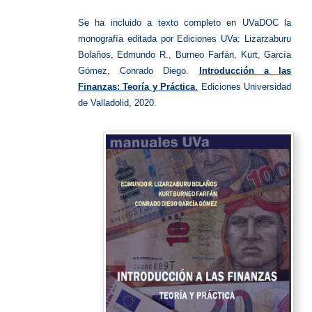
UVa
Se ha incluido a texto completo en UVaDOC la
monografía editada por Ediciones UVa: Lizarzaburu
Bolaños, Edmundo R., Burneo Farfán, Kurt, García
Gómez, Conrado Diego.
Introducción a las
Finanzas: Teoría y Práctica
.
Ediciones Universidad
de Valladolid, 2020.