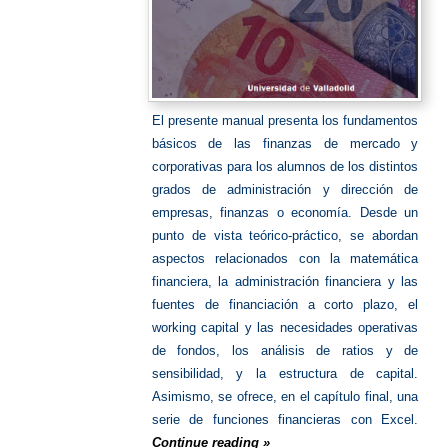
El presente manual presenta los fundamentos
básicos de las finanzas de mercado y
corporativas para los alumnos de los distintos
grados de administración y dirección de
empresas, finanzas o economía. Desde un
punto de vista teórico-práctico, se abordan
aspectos relacionados con la matemática
financiera, la administración financiera y las
fuentes de financiación a corto plazo, el
working capital y las necesidades operativas
de fondos, los análisis de ratios y de
sensibilidad, y la estructura de capital.
Asimismo, se ofrece, en el capítulo final, una
serie de funciones financieras con Excel.
Continue reading »