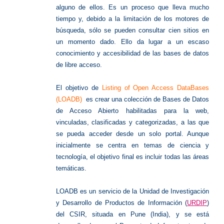
alguno de ellos. Es un proceso que lleva mucho
tiempo y, debido a la limitación de los motores de
búsqueda, sólo se pueden consultar cien sitios en
un momento dado. Ello da lugar a un escaso
conocimiento y accesibilidad de las bases de datos
de libre acceso.
El objetivo de
Listing of Open Access DataBases
(LOADB)
es crear una colección de Bases de Datos
de Acceso Abierto habilitadas para la web,
vinculadas, clasificadas y categorizadas, a las que
se pueda acceder desde un solo portal. Aunque
inicialmente se centra en temas de ciencia y
tecnología, el objetivo final es incluir todas las áreas
temáticas.
LOADB es un servicio de la Unidad de Investigación
y Desarrollo de Productos de Información (
URDIP
)
del CSIR, situada en Pune (India), y se está