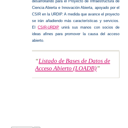
desarrollando para el Proyecto de Infraestructura de
Ciencia Abierta e Innovación Abierta, apoyado por el
CSIR en la URDIP. A medida que avance el proyecto
se irán añadiendo más características y servicios.
El
CSIR-URDIP
unirá sus manos con socios de
ideas afines para promover la causa del acceso
abierto.
Listado de Bases de Datos de
Acceso Abierto (LOADB)