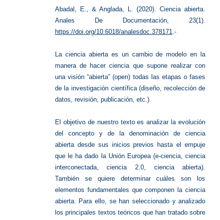
Abadal, E., & Anglada, L. (2020). Ciencia abierta.
Anales De Documentación, 23(1).
https://doi.org/10.6018/analesdoc.378171
.-
La ciencia abierta es un cambio de modelo en la
manera de hacer ciencia que supone realizar con
una visión “abierta” (open) todas las etapas o fases
de la investigación científica (diseño, recolección de
datos, revisión, publicación, etc.).
El objetivo de nuestro texto es analizar la evolución
del concepto y de la denominación de ciencia
abierta desde sus inicios previos hasta el empuje
que le ha dado la Unión Europea (e-ciencia, ciencia
interconectada, ciencia 2.0, ciencia abierta).
También se quiere determinar cuáles son los
elementos fundamentales que componen la ciencia
abierta. Para ello, se han seleccionado y analizado
los principales textos teóricos que han tratado sobre