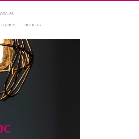
TORALES
TIGACIÓN
NOTICIAS