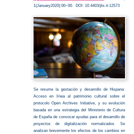
1(January2020):00−00. DOI: 10.4403/jlis.it-12573
Se resume la gestación y desarrollo de Hispana:
Acceso en línea al patrimonio cultural sobre el
protocolo Open Archives Initiative, y su evolución
basada en una estrategia del Ministerio de Cultura
de España de convocar ayudas para el desarrollo de
proyectos de digitalización normalizados. Se
analizan brevemente los efectos de los cambios en