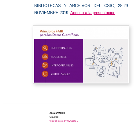
BIBLIOTECAS Y ARCHIVOS DEL CSIC, 28-29
NOVIEMBRE 2019.
Acceso a la presentación
About UVADOC
UVADOC
View all posts by UVADOC »