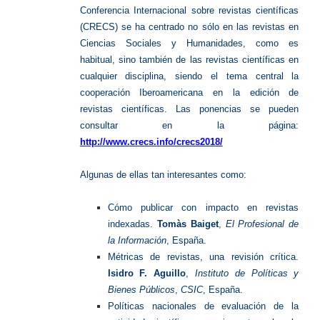
Conferencia Internacional sobre revistas científicas
(CRECS) se ha centrado no sólo en las revistas en
Ciencias Sociales y Humanidades, como es
habitual, sino también de las revistas científicas en
cualquier disciplina, siendo el tema central la
cooperación Iberoamericana en la edición de
revistas científicas.
Las ponencias se pueden
consultar en la página:
http://www.crecs.info/crecs2018/
Algunas de ellas tan interesantes como:
Cómo publicar con impacto en revistas
indexadas.
Tomàs Baiget
,
El Profesional de
la Información
, España.
Métricas de revistas, una revisión crítica.
Isidro F. Aguillo
,
Instituto de Políticas y
Bienes Públicos
,
CSIC
, España.
Políticas nacionales de evaluación de la