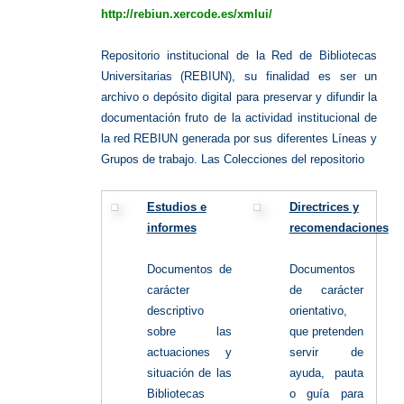
http://rebiun.xercode.es/xmlui/
Repositorio institucional de la Red de Bibliotecas
Universitarias (REBIUN), su finalidad es ser un
archivo o depósito digital para preservar y difundir la
documentación fruto de la actividad institucional de
la red REBIUN generada por sus diferentes Líneas y
Grupos de trabajo. Las Colecciones del repositorio
Estudios e
Directrices y
informes
recomendaciones
Documentos de
Documentos
carácter
de carácter
descriptivo
orientativo,
sobre las
que pretenden
actuaciones y
servir de
situación de las
ayuda, pauta
Bibliotecas
o guía para