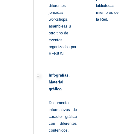
diferentes
bibliotecas
jornadas,
miembros de
workshops,
la Red.
asambleas u
otro tipo de
eventos
organizados por
REBIUN.
Infografías,
Material
gráfico
Documentos
informativos de
carácter gráfico
con diferentes
contenidos.