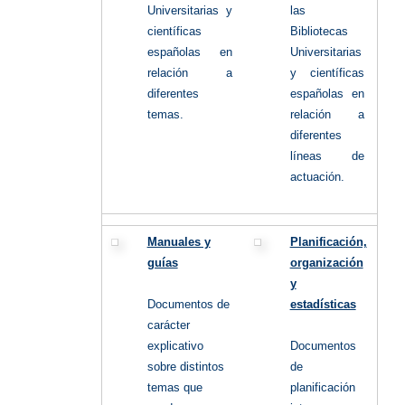
Universitarias y
las
científicas
Bibliotecas
españolas en
Universitarias
relación a
y científicas
diferentes
españolas en
temas.
relación a
diferentes
líneas de
actuación.
Manuales y
Planificación,
guías
organización
y
Documentos de
estadísticas
carácter
explicativo
Documentos
sobre distintos
de
temas que
planificación