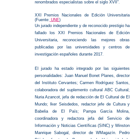
renombrados especialistas sobre el siglo XVII”.
XXI Premios Nacionales de Edición Universitaria
(Fuente:
UNE
)
Un jurado independiente y de reconocido prestigio ha
fallado los XXI Premios Nacionales de Edición
Universitaria, reconociendo las mejores obras
publicadas por las universidades y centros de
investigación españoles durante 2017.
El jurado ha estado integrado por las siguientes
personalidades: Juan Manuel Bonet Planes, director
del Instituto Cervantes; Carmen Rodríguez Santos,
colaboradora del suplemento cultural ABC Cultural;
Nuria Azancot, jefa de redacción de El Cultural de El
Mundo; Iker Seisdedos, redactor jefe de Cultura y
Babelia de El País; Pampa García Molina,
coordinadora y redactora jefa del Servicio de
Información y Noticias Científicas (SINC) y Winston
Manrique Sabogal, director de WMagazín. Pedro