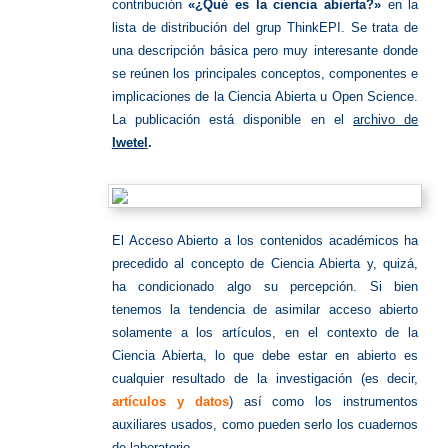
contribución
«¿Qué es la ciencia abierta?»
en la
lista de distribución del grup ThinkEPI. Se trata de
una descripción básica pero muy interesante donde
se reúnen los principales conceptos, componentes e
implicaciones de la Ciencia Abierta u Open Science.
La publicación está disponible en el
archivo de
Iwetel
.
El Acceso Abierto a los contenidos académicos ha
precedido al concepto de Ciencia Abierta y, quizá,
ha condicionado algo su percepción. Si bien
tenemos la tendencia de asimilar acceso abierto
solamente a los artículos, en el contexto de la
Ciencia Abierta, lo que debe estar en abierto es
cualquier resultado de la investigación (es decir,
artículos y datos
) así como los instrumentos
auxiliares usados, como pueden serlo los cuadernos
de laboratorio.