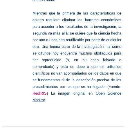
Mientras que la primera de las características de
abierto requiere eliminar las barreras económicas
para acceder a los resultados de la investigación, la
segunda va más allá: se quiere que la ciencia hecha
por uno o unos sea reutilizable por parte de cualquier
otro. Una buena parte de la investigación, tal como
se difunde hoy encuentra muchos obstáculos para
ser reproducida (o, en su caso falsada o
comprobada) y esto se debe a que los artículos
científicos no van acompañados de los datos en que
se fundamentan ni de la descripción precisa de los
procedimientos por los que se ha llegado. (Fuente:
RedIRIS
)
La imagen original en
Open Science
Monitor
.