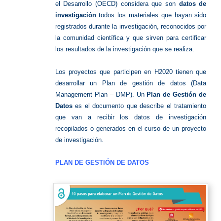
el Desarrollo (OECD) considera que son
datos de
investigación
todos los materiales que hayan sido
registrados durante la investigación, reconocidos por
la comunidad científica y que sirven para certificar
los resultados de la investigación que se realiza.
Los proyectos que participen en H2020 tienen que
desarrollar un Plan de gestión de datos (Data
Management Plan – DMP). Un
Plan de Gestión de
Datos
es el documento que describe el tratamiento
que van a recibir los datos de investigación
recopilados o generados en el curso de un proyecto
de investigación.
PLAN DE GESTIÓN DE DATOS