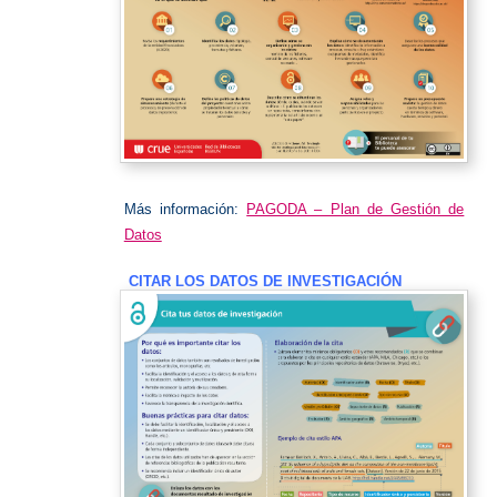
Más información:
PAGODA – Plan de Gestión de
Datos
CITAR LOS DATOS DE INVESTIGACIÓN