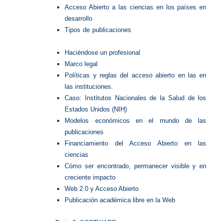
Acceso Abierto a las ciencias en los países en
desarrollo
Tipos de publicaciones
Haciéndose un profesional
Marco legal
Políticas y reglas del acceso abierto en las en
las instituciones.
Caso: Institutos Nacionales de la Salud de los
Estados Unidos (NIH)
Modelos económicos en el mundo de las
publicaciones
Financiamiento del Acceso Abierto en las
ciencias
Cómo ser encontrado, permanecer visible y en
creciente impacto
Web 2.0 y Acceso Abierto
Publicación académica libre en la Web