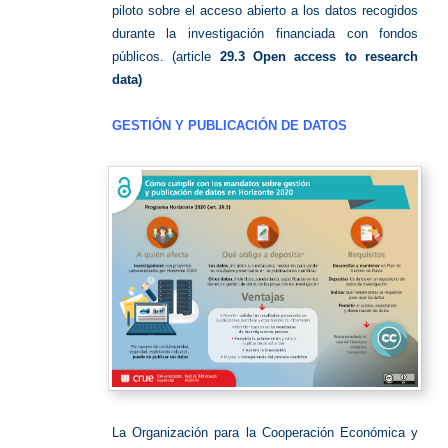
piloto sobre el acceso abierto a los datos recogidos
durante la investigación financiada con fondos
públicos. (article
29.3 Open access to research
data)
GESTIÓN Y PUBLICACIÓN DE DATOS
La Organización para la Cooperación Económica y