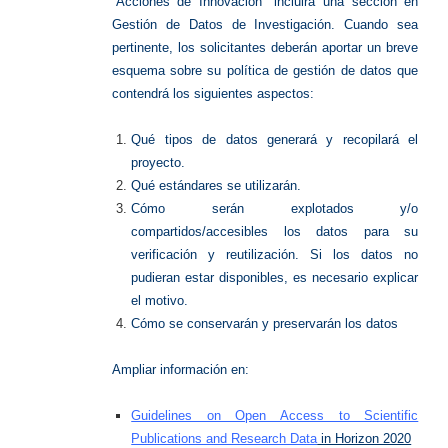
“Acciones de Innovación” incluirá una sección en
Gestión de Datos de Investigación. Cuando sea
pertinente, los solicitantes deberán aportar un breve
esquema sobre su política de gestión de datos que
contendrá los siguientes aspectos:
Qué tipos de datos generará y recopilará el
proyecto.
Qué estándares se utilizarán.
Cómo serán explotados y/o
compartidos/accesibles los datos para su
verificación y reutilización. Si los datos no
pudieran estar disponibles, es necesario explicar
el motivo.
Cómo se conservarán y preservarán los datos
Ampliar información en:
Guidelines on Open Access to Scientific
Publications and Research Data
in Horizon 2020