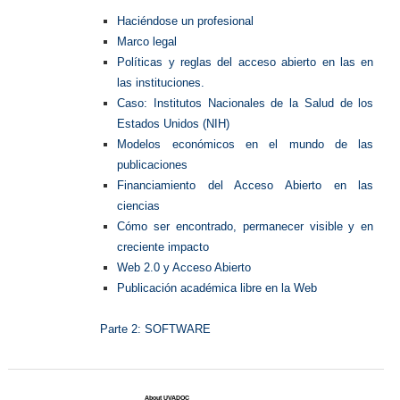
Haciéndose un profesional
Marco legal
Políticas y reglas del acceso abierto en las en
las instituciones.
Caso: Institutos Nacionales de la Salud de los
Estados Unidos (NIH)
Modelos económicos en el mundo de las
publicaciones
Financiamiento del Acceso Abierto en las
ciencias
Cómo ser encontrado, permanecer visible y en
creciente impacto
Web 2.0 y Acceso Abierto
Publicación académica libre en la Web
Parte 2: SOFTWARE
About UVADOC