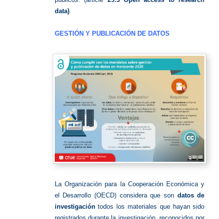
data)
GESTIÓN Y PUBLICACIÓN DE DATOS
La Organización para la Cooperación Económica y
el Desarrollo (OECD) considera que son
datos de
investigación
todos los materiales que hayan sido
registrados durante la investigación, reconocidos por