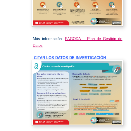
Más información:
PAGODA – Plan de Gestión de
Datos
CITAR LOS DATOS DE INVESTIGACIÓN