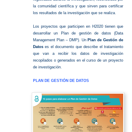
la comunidad científica y que sirven para certificar
los resultados de la investigación que se realiza.
Los proyectos que participen en H2020 tienen que
desarrollar un Plan de gestión de datos (Data
Management Plan – DMP). Un
Plan de Gestión de
Datos
es el documento que describe el tratamiento
que van a recibir los datos de investigación
recopilados o generados en el curso de un proyecto
de investigación.
PLAN DE GESTIÓN DE DATOS