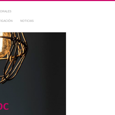
TORALES
TIGACIÓN
NOTICIAS