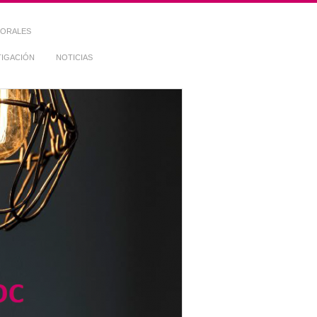
TORALES
TIGACIÓN
NOTICIAS