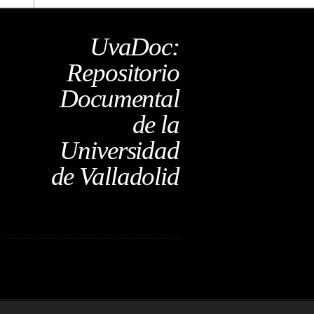
UvaDoc:
Repositorio
Documental
de la
Universidad
de Valladolid