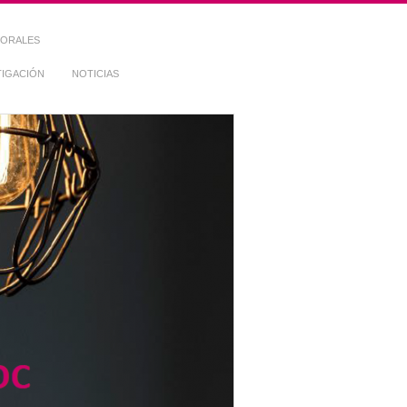
TORALES
TIGACIÓN
NOTICIAS