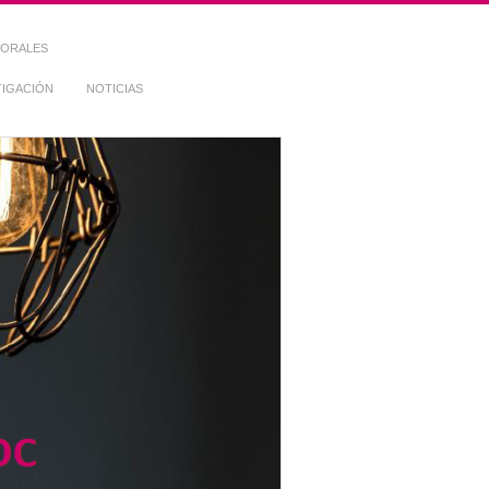
TORALES
TIGACIÓN
NOTICIAS