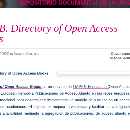
. Directory of Open Access
s
ADOC
in
Acceso Abierto
≈
Comentario
desactivado
ctory of Open Access Books
 of Open Access Books
es un servicio de
OAPEN Foundation
(Open Acces
n European Networks/Publicaciones de Acceso Abierto en las redes europeas
ternacional para desarrollar e implementar un modelo de publicación en acce
ros académicos. El objetivo es mejorar la visibilidad y facilitar la investigaci
 alta calidad mediante la agregación de publicaciones, de acceso abierto e