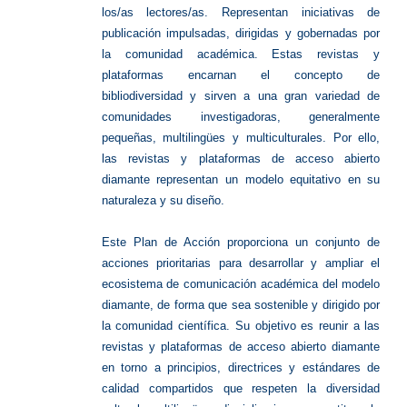
los/as lectores/as. Representan iniciativas de
publicación impulsadas, dirigidas y gobernadas por
la comunidad académica. Estas revistas y
plataformas encarnan el concepto de
bibliodiversidad y sirven a una gran variedad de
comunidades investigadoras, generalmente
pequeñas, multilingües y multiculturales. Por ello,
las revistas y plataformas de acceso abierto
diamante representan un modelo equitativo en su
naturaleza y su diseño.
Este Plan de Acción proporciona un conjunto de
acciones prioritarias para desarrollar y ampliar el
ecosistema de comunicación académica del modelo
diamante, de forma que sea sostenible y dirigido por
la
comunidad científica. Su objetivo es reunir a las
revistas y plataformas de acceso abierto diamante
en torno a principios, directrices y estándares de
calidad compartidos que respeten la diversidad