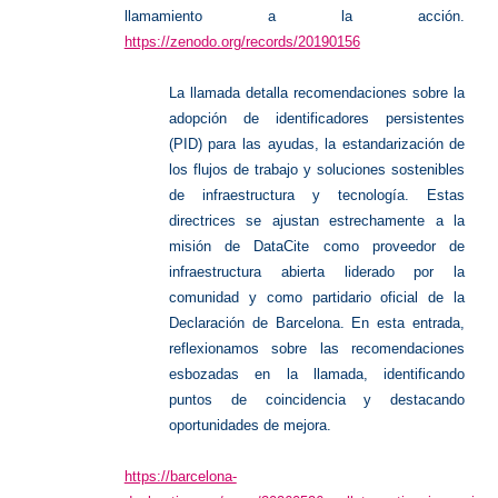
llamamiento a la acción.
https://zenodo.org/records/20190156
La llamada detalla recomendaciones sobre la
adopción de identificadores persistentes
(PID) para las ayudas, la estandarización de
los flujos de trabajo y soluciones sostenibles
de infraestructura y tecnología. Estas
directrices se ajustan estrechamente a la
misión de DataCite como proveedor de
infraestructura abierta liderado por la
comunidad y como partidario oficial de la
Declaración de Barcelona. En esta entrada,
reflexionamos sobre las recomendaciones
esbozadas en la llamada, identificando
puntos de coincidencia y destacando
oportunidades de mejora.
https://barcelona-