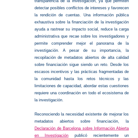
transparencia de la investigación, ya que permiten
detectar posibles conflictos de intereses y favorecen
la rendición de cuentas. Una información pública
exhaustiva sobre la financiación de la investigación
ayuda a rastrear su impacto social, reduce la carga
administrativa que recae sobre los investigadores y
permite comprender mejor el panorama de la
investigación. A pesar de su importancia, la
recopilación de metadatos abiertos de alta calidad
sobre financiación sigue siendo un reto. Desde los
escasos incentivos y las prácticas fragmentadas de
la comunidad hasta los retos técnicos y las
limitaciones de capacidad, abordar estas cuestiones
requiere una coordinación en todo el ecosistema de
la investigación.
Reconociendo la necesidad existente de mejorar los
metadatos abiertos sobre financiación, la
Declaración de Barcelona sobre Información Abierta
en Investigación
publicó recientemente un