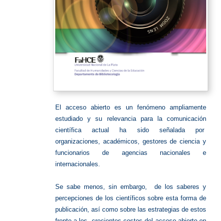
El acceso abierto es un fenómeno ampliamente
estudiado y su relevancia para la comunicación
científica actual ha sido señalada por
organizaciones, académicos, gestores de ciencia y
funcionarios de agencias nacionales e
internacionales.
Se sabe menos, sin embargo, de los saberes y
percepciones de los científicos sobre esta forma de
publicación, así como sobre las estrategias de estos
frente a los crecientes costos del acceso abierto en