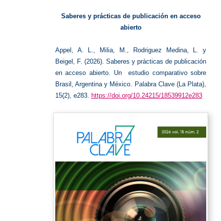
abierto
Saberes y prácticas de publicación en acceso
abierto
Appel, A. L., Milia, M., Rodriguez Medina, L. y
Beigel, F. (2026). Saberes y prácticas de publicación
en acceso abierto. Un estudio comparativo sobre
Brasil, Argentina y México. Palabra Clave (La Plata),
15(2), e283.
https://doi.org/10.24215/18539912e283