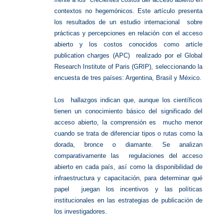
contextos no hegemónicos. Este artículo presenta
los resultados de un estudio internacional sobre
prácticas y percepciones en relación con el acceso
abierto y los costos conocidos como article
publication charges (APC) realizado por el Global
Research Institute of Paris (GRIP), seleccionando la
encuesta de tres países: Argentina, Brasil y México.
Los hallazgos indican que, aunque los científicos
tienen un conocimiento básico del significado del
acceso abierto, la comprensión es mucho menor
cuando se trata de diferenciar tipos o rutas como la
dorada, bronce o diamante. Se analizan
comparativamente las regulaciones del acceso
abierto en cada país, así como la disponibilidad de
infraestructura y capacitación, para determinar qué
papel juegan los incentivos y las políticas
institucionales en las estrategias de publicación de
los investigadores.