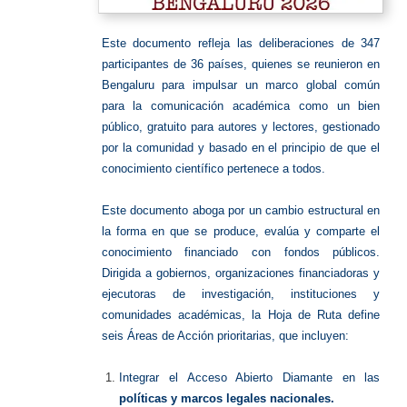
Este documento refleja las deliberaciones de 347
participantes de 36 países, quienes se reunieron en
Bengaluru para impulsar un marco global común
para la comunicación académica como un bien
público, gratuito para autores y lectores, gestionado
por la comunidad y basado en el principio de que el
conocimiento científico pertenece a todos.
Este documento aboga por un cambio estructural en
la forma en que se produce, evalúa y comparte el
conocimiento financiado con fondos públicos.
Dirigida a gobiernos, organizaciones financiadoras y
ejecutoras de investigación, instituciones y
comunidades académicas, la Hoja de Ruta define
seis Áreas de Acción prioritarias, que incluyen:
Integrar el Acceso Abierto Diamante en las
políticas y marcos legales nacionales.