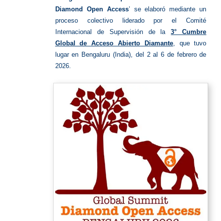
Diamond Open Access
’ se elaboró mediante un
proceso colectivo liderado por el Comité
Internacional de Supervisión de la
3° Cumbre
Global de Acceso Abierto Diamante
, que tuvo
lugar en Bengaluru (India), del 2 al 6 de febrero de
2026.