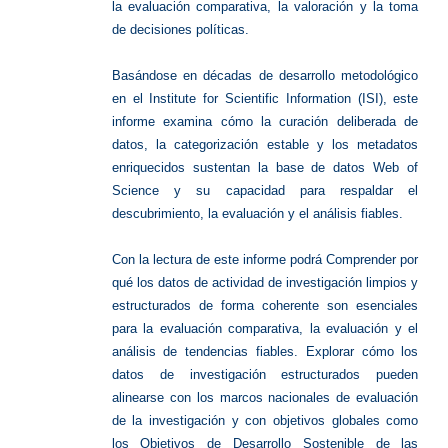
la evaluación comparativa, la valoración y la toma
de decisiones políticas.
Basándose en décadas de desarrollo metodológico
en el Institute for Scientific Information (ISI), este
informe examina cómo la curación deliberada de
datos, la categorización estable y los metadatos
enriquecidos sustentan la base de datos Web of
Science y su capacidad para respaldar el
descubrimiento, la evaluación y el análisis fiables.
Con la lectura de este informe podrá Comprender por
qué los datos de actividad de investigación limpios y
estructurados de forma coherente son esenciales
para la evaluación comparativa, la evaluación y el
análisis de tendencias fiables. Explorar cómo los
datos de investigación estructurados pueden
alinearse con los marcos nacionales de evaluación
de la investigación y con objetivos globales como
los Objetivos de Desarrollo Sostenible de las