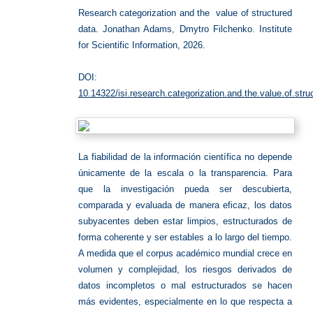
Research categorization and the value of structured
data. Jonathan Adams, Dmytro Filchenko. Institute
for Scientific Information, 2026.
DOI:
10.14322/isi.research.categorization.and.the.value.of.stru
La fiabilidad de la información científica no depende
únicamente de la escala o la transparencia. Para
que la investigación pueda ser descubierta,
comparada y evaluada de manera eficaz, los datos
subyacentes deben estar limpios, estructurados de
forma coherente y ser estables a lo largo del tiempo.
A medida que el corpus académico mundial crece en
volumen y complejidad, los riesgos derivados de
datos incompletos o mal estructurados se hacen
más evidentes, especialmente en lo que respecta a