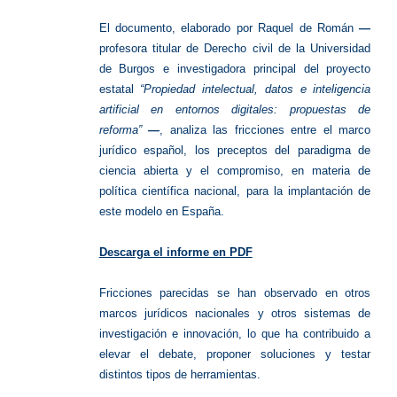
El documento, elaborado por Raquel de Román
—
profesora titular de Derecho civil de la Universidad
de Burgos e investigadora principal del proyecto
estatal
“Propiedad intelectual, datos e inteligencia
artificial en entornos digitales: propuestas de
reforma”
—
, analiza las fricciones entre el marco
jurídico español, los preceptos del paradigma de
ciencia abierta y el compromiso, en materia de
política científica nacional, para la implantación de
este modelo en España.
Descarga el informe en PDF
Fricciones parecidas se han observado en otros
marcos jurídicos nacionales y otros sistemas de
investigación e innovación, lo que ha contribuido a
elevar el debate, proponer soluciones y testar
distintos tipos de herramientas.