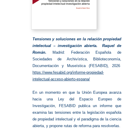
Tensiones y soluciones en la relación propiedad
intelectual – investigación abierta. Raquel de
Román.
Madrid: Federación Española de
Sociedades de Archivística, Biblioteconomía,
Documentación y Museística (FESABID), 2026
https://www.fesabid.org/informe-propiedad-
intelectual-acceso-abierto-espana/
En un momento en que la Unión Europea avanza
hacia una Ley del Espacio Europeo de
Investigación, FESABID publica un informe que
examina las tensiones entre la legislación española
de propiedad intelectual y el paradigma de la ciencia
abierta, y propone rutas de reforma para resolverlas.