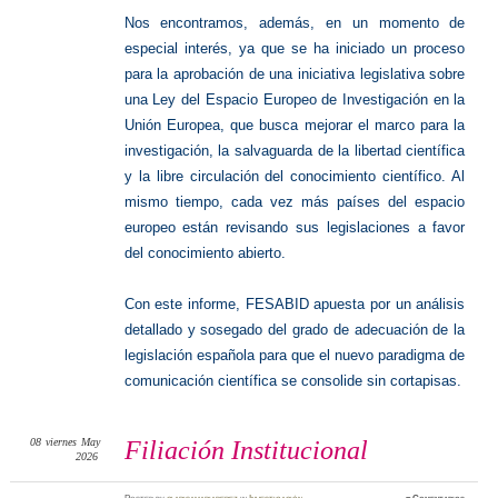
Nos encontramos, además, en un momento de
especial interés, ya que se ha iniciado un proceso
para la aprobación de una iniciativa legislativa sobre
una Ley del Espacio Europeo de Investigación en la
Unión Europea, que busca mejorar el marco para la
investigación, la salvaguarda de la libertad científica
y la libre circulación del conocimiento científico. Al
mismo tiempo, cada vez más países del espacio
europeo están revisando sus legislaciones a favor
del conocimiento abierto.
Con este informe, FESABID apuesta por un análisis
detallado y sosegado del grado de adecuación de la
legislación española para que el nuevo paradigma de
comunicación científica se consolide sin cortapisas.
08
viernes
May
Filiación Institucional
2026