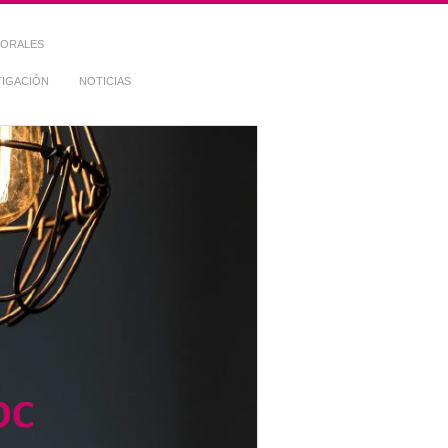
TORALES
TIGACIÓN
NOTICIAS