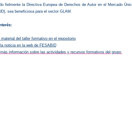
ndo fielmente la Directiva Europea de Derechos de Autor en el Mercado Únic
UD), sea beneficiosa para el sector GLAM.
nterés:
material del taller formativo en el repositorio
la noticia en la web de FESABID
más información sobre las actividades y recursos formativos del grupo