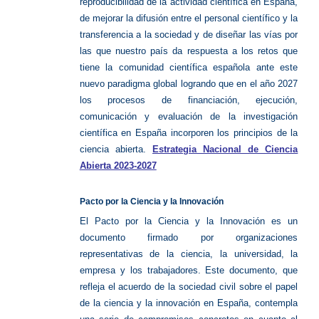
reproducibilidad de la actividad científica en España,
de mejorar la difusión entre el personal científico y la
transferencia a la sociedad y de diseñar las vías por
las que nuestro país da respuesta a los retos que
tiene la comunidad científica española ante este
nuevo paradigma global logrando que en el año 2027
los procesos de financiación, ejecución,
comunicación y evaluación de la investigación
científica en España incorporen los principios de la
ciencia abierta.
Estrategia Nacional de Ciencia
Abierta 2023-2027
Pacto por la Ciencia y la Innovación
El Pacto por la Ciencia y la Innovación es un
documento firmado por organizaciones
representativas de la ciencia, la universidad, la
empresa y los trabajadores. Este documento, que
refleja el acuerdo de la sociedad civil sobre el papel
de la ciencia y la innovación en España, contempla