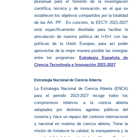
plurianual para el fomento de la investigación
científica, técnica y de innovación, en el que se
establecen los objetivos compartidos por la totalidad
de las AA. PP. En concreto, la EECTI 2021-2027
está específicamente diseñada para facilitar la
articulación de nuestra política de I+D+I con las
políticas de la Unión Europea, para así poder
aprovechar de la mejor manera posible las sinergias
entre los programas-
Estrategia Española de
Ciencia Tecnología e Innovación 2021-2027
Estrategia Nacional de Ciencia Abierta
La Estrategia Nacional de Ciencia Abierta (ENCA)
para el periodo 2023-2027 recoge todos los
compromisos relativos a la ciencia abierta
adoptados por distintos agentes públicos del
sistema y hace un repaso del contexto internacional
y nacional en materia de ciencia abierta. Tiene la
misión de fortalecer la calidad, la transparencia y la