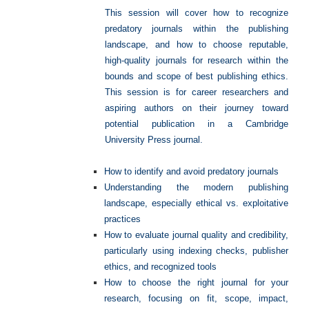
This session will cover how to recognize
predatory journals within the publishing
landscape, and how to choose reputable,
high‑quality journals for research within the
bounds and scope of best publishing ethics.
This session is for career researchers and
aspiring authors on their journey toward
potential publication in a Cambridge
University Press journal.
How to identify and avoid predatory journals
Understanding the modern publishing
landscape, especially ethical vs. exploitative
practices
How to evaluate journal quality and credibility,
particularly using indexing checks, publisher
ethics, and recognized tools
How to choose the right journal for your
research, focusing on fit, scope, impact,