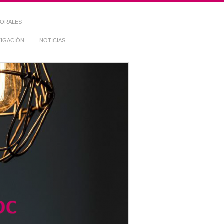
TORALES
TIGACIÓN
NOTICIAS