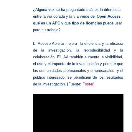
Acceso
Abierto
¿Alguna vez se ha preguntado cuál es la diferencia
entre la vía dorada y la vía verde del
Open Access
,
qué es un APC
y qué
tipo de licencias
puede usar
para su trabajo?
El Acceso Abierto mejora la eficiencia y la eficacia
de la investigación, la reproducibilidad y la
colaboración. El AA también aumenta la visibilidad,
el uso y el impacto de la investigación y permite que
las comunidades profesionales y empresariales, y el
público interesado, se beneficien de los resultados
de la investigación. [Fuente:
Foster
]