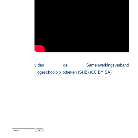
video de Samenwerkingsverband
Hogeschoolbibliotheken (SHB) (CC BY SA).
Search: