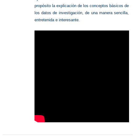
propósito la explicación de los conceptos básicos de
los datos de investigación, de una manera sencilla,
entretenida e interesante.