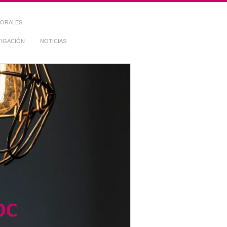
TORALES
TIGACIÓN
NOTICIAS