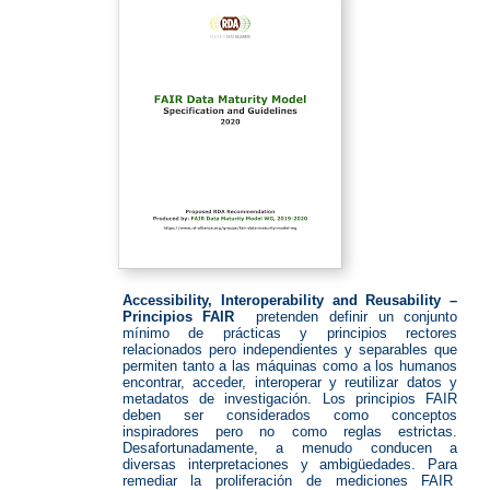
Accessibility, Interoperability and Reusability –
Principios FAIR
pretenden definir un conjunto
mínimo de prácticas y principios rectores
relacionados pero independientes y separables que
permiten tanto a las máquinas como a los humanos
encontrar, acceder, interoperar y reutilizar datos y
metadatos de investigación.
Los principios FAIR
deben ser considerados como conceptos
inspiradores pero no como reglas estrictas.
Desafortunadamente, a menudo conducen a
diversas interpretaciones y ambigüedades.
Para
remediar la proliferación de mediciones FAIR