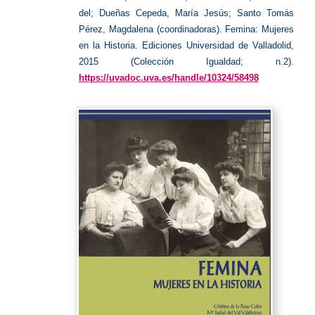
del; Dueñas Cepeda, María Jesús; Santo Tomás
Pérez, Magdalena (coordinadoras). Femina: Mujeres
en la Historia. Ediciones Universidad de Valladolid,
2015 (Colección Igualdad; n.2).
https://uvadoc.uva.es/handle/10324/58498