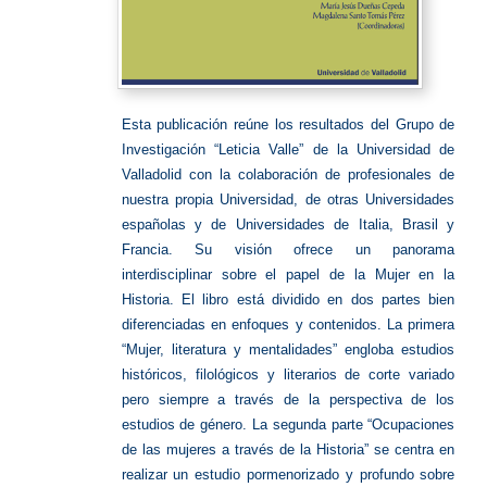
Esta publicación reúne los resultados del Grupo de
Investigación “Leticia Valle” de la Universidad de
Valladolid con la colaboración de profesionales de
nuestra propia Universidad, de otras Universidades
españolas y de Universidades de Italia, Brasil y
Francia. Su visión ofrece un panorama
interdisciplinar sobre el papel de la Mujer en la
Historia. El libro está dividido en dos partes bien
diferenciadas en enfoques y contenidos. La primera
“Mujer, literatura y mentalidades” engloba estudios
históricos, filológicos y literarios de corte variado
pero siempre a través de la perspectiva de los
estudios de género. La segunda parte “Ocupaciones
de las mujeres a través de la Historia” se centra en
realizar un estudio pormenorizado y profundo sobre