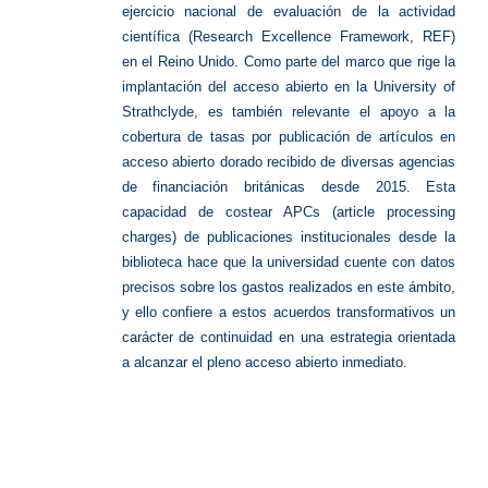
ejercicio nacional de evaluación de la actividad
científica (Research Excellence Framework, REF)
en el Reino Unido. Como parte del marco que rige la
implantación del acceso abierto en la University of
Strathclyde, es también relevante el apoyo a la
cobertura de tasas por publicación de artículos en
acceso abierto dorado recibido de diversas agencias
de financiación británicas desde 2015. Esta
capacidad de costear APCs (article processing
charges) de publicaciones institucionales desde la
biblioteca hace que la universidad cuente con datos
precisos sobre los gastos realizados en este ámbito,
y ello confiere a estos acuerdos transformativos un
carácter de continuidad en una estrategia orientada
a alcanzar el pleno acceso abierto inmediato.