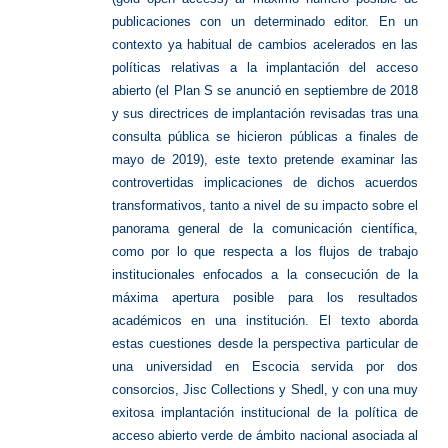
publicaciones con un determinado editor. En un
contexto ya habitual de cambios acelerados en las
políticas relativas a la implantación del acceso
abierto (el Plan S se anunció en septiembre de 2018
y sus directrices de implantación revisadas tras una
consulta pública se hicieron públicas a finales de
mayo de 2019), este texto pretende examinar las
controvertidas implicaciones de dichos acuerdos
transformativos, tanto a nivel de su impacto sobre el
panorama general de la comunicación científica,
como por lo que respecta a los flujos de trabajo
institucionales enfocados a la consecución de la
máxima apertura posible para los resultados
académicos en una institución. El texto aborda
estas cuestiones desde la perspectiva particular de
una universidad en Escocia servida por dos
consorcios, Jisc Collections y Shedl, y con una muy
exitosa implantación institucional de la política de
acceso abierto verde de ámbito nacional asociada al