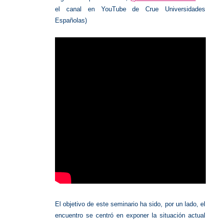
el canal en YouTube de Crue Universidades
Españolas)
El objetivo de este seminario ha sido, por un lado, el
encuentro se centró en exponer la situación
actual