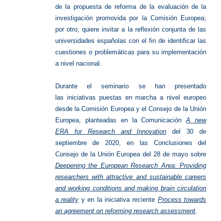
de la propuesta de reforma de la evaluación de la
investigación promovida por la Comisión
Europea;
por otro, quiere invitar a la reflexión conjunta de las
universidades españolas con el fin de
identificar las
cuestiones o problemáticas para su implementación
a nivel nacional.
Durante el seminario se han presentado
las iniciativas puestas en marcha a nivel europeo
desde la Comisión Europea y el Consejo de la Unión
Europea, planteadas en la Comunicación
A new
ERA for Research and Innovation
del 30 de
septiembre de 2020, en las Conclusiones del
Consejo de la Unión Europea del 28 de mayo sobre
Deepening the European Research Area: Providing
researchers with attractive and sustainable careers
and working conditions and making brain circulation
a reality
y en la iniciativa reciente
Process towards
an agreement on reforming research assessment
.