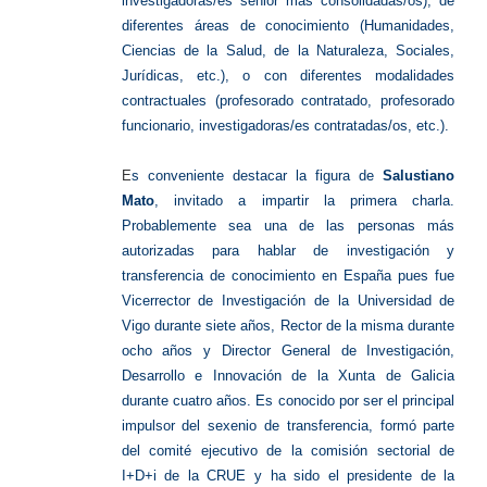
investigadoras/es senior más consolidadas/os), de
diferentes áreas de conocimiento (Humanidades,
Ciencias de la Salud, de la Naturaleza, Sociales,
Jurídicas, etc.), o con diferentes modalidades
contractuales (profesorado contratado, profesorado
funcionario, investigadoras/es contratadas/os, etc.).
E
s conveniente destacar la figura de
Salustiano
Mato
, invitado a impartir la primera charla.
Probablemente sea una de las personas más
autorizadas para hablar de investigación y
transferencia de conocimiento en España pues fue
Vicerrector de Investigación de la Universidad de
Vigo durante siete años, Rector de la misma durante
ocho años y Director General de Investigación,
Desarrollo e Innovación de la Xunta de Galicia
durante cuatro años. Es conocido por ser el principal
impulsor del sexenio de transferencia, formó parte
del comité ejecutivo de la comisión sectorial de
I+D+i de la CRUE y ha sido el presidente de la