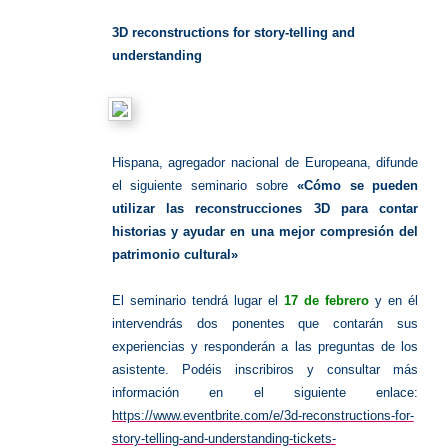
Hispana
3D reconstructions for story-telling and
understanding
Hispana, agregador nacional de Europeana, difunde
el siguiente seminario sobre
«Cómo se pueden
utilizar las reconstrucciones 3D para contar
historias y ayudar en una mejor compresión del
patrimonio cultural»
El seminario tendrá lugar el
17 de febrero
y en él
intervendrás dos ponentes que contarán sus
experiencias y responderán a las preguntas de los
asistente. Podéis inscribiros y consultar más
información en el siguiente enlace:
https://www.eventbrite.com/e/3d-reconstructions-for-
story-telling-and-understanding-tickets-