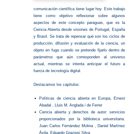
comunicación científica tiene lugar hoy.
Este trabajo
tiene como objetivo reflexionar sobre algunos
aspectos de este concepto paraguas, que es la
Ciencia Abierta desde visiones de Portugal, España
y Brasil.
Se trata de repensar qué son los ciclos de
producción, difusión y evaluación de la ciencia, un
objeto en fuga cuando se pretende fijarlo dentro de
parámetros que aún corresponden al universo
actual, mientras se intenta anticipar el futuro a
fuerza de tecnología digital.
Destacamos los capítulos:
Políticas de ciencia abierta en Europa
, Ernest
Abadal , Lluis M. Anglada i de Ferrer
Ciencia abierta y derechos de autor
:
servicios
proporcionados por la biblioteca universitaria.
Juan Carlos Fernández Molina , Daniel Martínez
Ávila, Eduardo Graziosi Silva