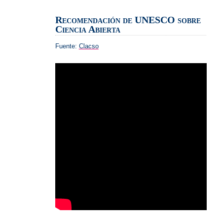
Science
Recomendación de UNESCO sobre
Ciencia Abierta
Fuente:
Clacso