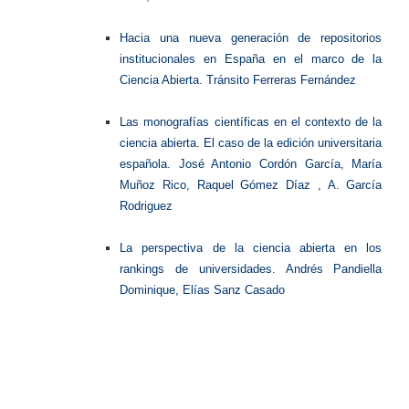
Hacia una nueva generación de repositorios
institucionales en España en el marco de la
Ciencia Abierta.
Tránsito Ferreras Fernández
Las monografías científicas en el contexto de la
ciencia abierta. El caso de la edición universitaria
española.
José Antonio Cordón García, María
Muñoz Rico, Raquel Gómez Díaz , A. García
Rodriguez
La perspectiva de la ciencia abierta en los
rankings de universidades.
Andrés Pandiella
Dominique, Elías Sanz Casado