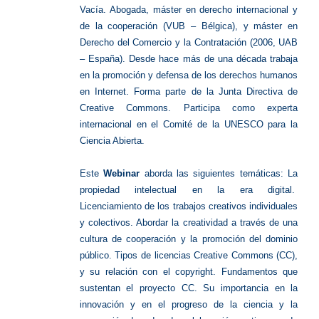
Vacía. Abogada, máster en derecho internacional y
de la cooperación (VUB – Bélgica), y máster en
Derecho del Comercio y la Contratación (2006, UAB
– España). Desde hace más de una década trabaja
en la promoción y defensa de los derechos humanos
en Internet. Forma parte de la Junta Directiva de
Creative Commons. Participa como experta
internacional en el Comité de la UNESCO para la
Ciencia Abierta.
Este
Webinar
aborda las siguientes temáticas: La
propiedad intelectual en la era digital.
Licenciamiento de los trabajos creativos individuales
y colectivos. Abordar la creatividad a través de una
cultura de cooperación y la promoción del dominio
público. Tipos de licencias Creative Commons (CC),
y su relación con el copyright. Fundamentos que
sustentan el proyecto CC. Su importancia en la
innovación y en el progreso de la ciencia y la