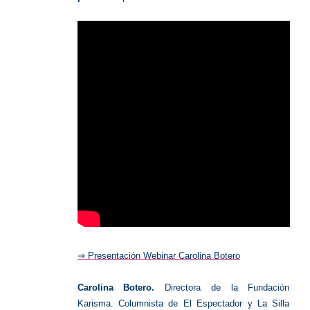
⇒ Presentación Webinar Carolina Botero
Carolina Botero.
Directora de la Fundación
Karisma. Columnista de El Espectador y La Silla