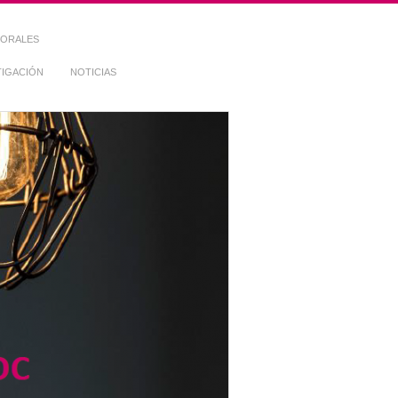
TORALES
TIGACIÓN
NOTICIAS