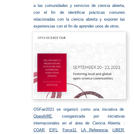
a las comunidades y servicios de ciencia abierta,
con el fin de identificar prácticas comunes
relacionadas con la ciencia abierta y exponer las
experiencias con el fin de aprender unos de otros.
OSFair2021 se organizó como una iniciativa de
OpenAIRE
, coorganizada por iniciativas
internacionales en el área de Ciencia Abierta: :
COAR
,
EIFL
,
Force11
,
LA Referencia
,
LIBER
,