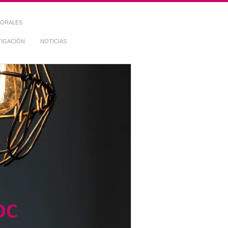
TORALES
TIGACIÓN
NOTICIAS