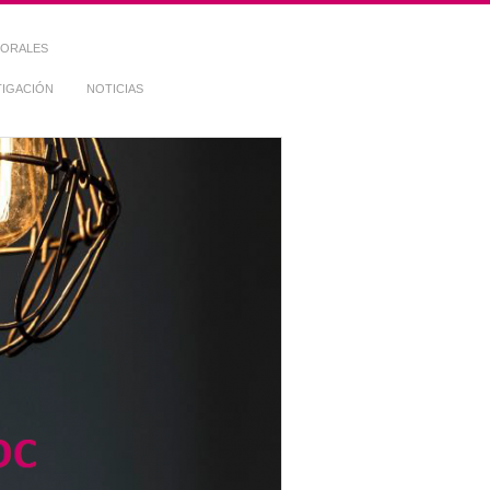
TORALES
TIGACIÓN
NOTICIAS