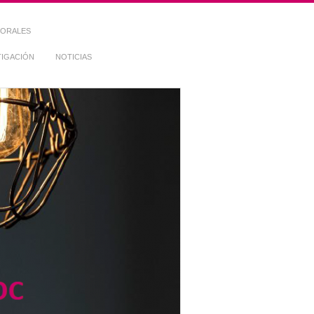
TORALES
TIGACIÓN
NOTICIAS