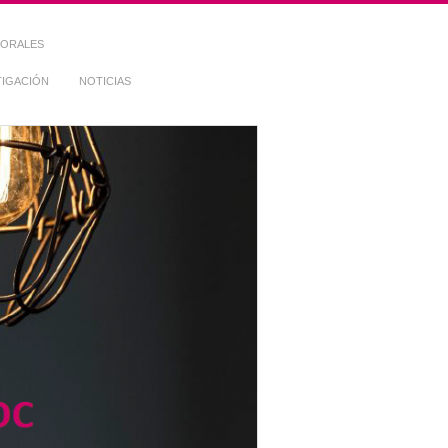
TORALES
TIGACIÓN
NOTICIAS