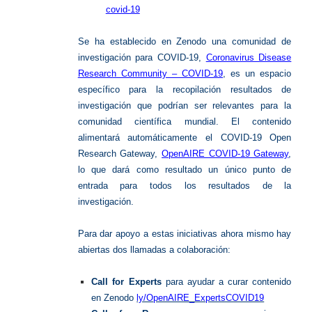
covid-19
Se ha establecido en Zenodo una comunidad de
investigación para COVID-19,
Coronavirus Disease
Research Community – COVID-19
, es un espacio
específico para la recopilación resultados de
investigación que podrían ser relevantes para la
comunidad científica mundial. El contenido
alimentará automáticamente el COVID-19 Open
Research Gateway,
OpenAIRE COVID-19 Gateway
,
lo que dará como resultado un único punto de
entrada para todos los resultados de la
investigación.
Para dar apoyo a estas iniciativas ahora mismo hay
abiertas dos llamadas a colaboración:
Call for Experts
para ayudar a curar contenido
en Zenodo
ly/OpenAIRE_ExpertsCOVID19