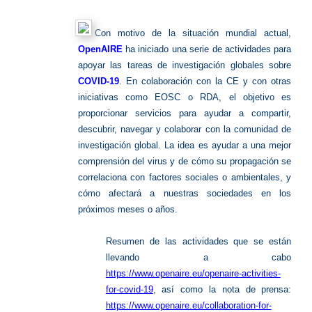
COVID-
19
Con motivo de la situación mundial actual,
OpenAIRE
ha iniciado una serie de actividades para
apoyar las tareas de investigación globales sobre
COVID-19
. En colaboración con la CE y con otras
iniciativas como EOSC o RDA, el objetivo es
proporcionar servicios para ayudar a compartir,
descubrir, navegar y colaborar con la comunidad de
investigación global. La idea es ayudar a una mejor
comprensión del virus y de cómo su propagación se
correlaciona con factores sociales o ambientales, y
cómo afectará a nuestras sociedades en los
próximos meses o años.
Resumen de las actividades que se están
llevando a cabo
https://www.openaire.eu/openaire-activities-
for-covid-19
, así como la nota de prensa:
https://www.openaire.eu/collaboration-for-