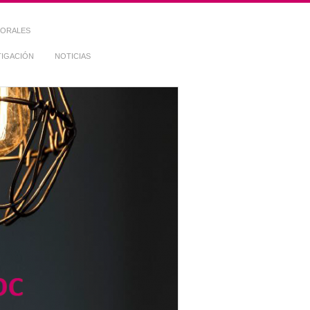
TORALES
TIGACIÓN
NOTICIAS