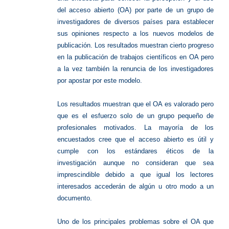
del acceso abierto (OA) por parte de un grupo de
investigadores de diversos países para establecer
sus opiniones respecto a los nuevos modelos de
publicación. Los resultados muestran cierto progreso
en la publicación de trabajos científicos en OA pero
a la vez también la renuncia de los investigadores
por apostar por este modelo.
Los resultados muestran que el OA es valorado pero
que es el esfuerzo solo de un grupo pequeño de
profesionales motivados. La mayoría de los
encuestados cree que el acceso abierto es útil y
cumple con los estándares éticos de la
investigación aunque no consideran que sea
imprescindible debido a que igual los lectores
interesados accederán de algún u otro modo a un
documento.
Uno de los principales problemas sobre el OA que