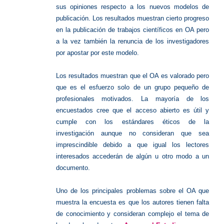
sus opiniones respecto a los nuevos modelos de
publicación. Los resultados muestran cierto progreso
en la publicación de trabajos científicos en OA pero
a la vez también la renuncia de los investigadores
por apostar por este modelo.
Los resultados muestran que el OA es valorado pero
que es el esfuerzo solo de un grupo pequeño de
profesionales motivados. La mayoría de los
encuestados cree que el acceso abierto es útil y
cumple con los estándares éticos de la
investigación aunque no consideran que sea
imprescindible debido a que igual los lectores
interesados accederán de algún u otro modo a un
documento.
Uno de los principales problemas sobre el OA que
muestra la encuesta es que los autores tienen falta
de conocimiento y consideran complejo el tema de