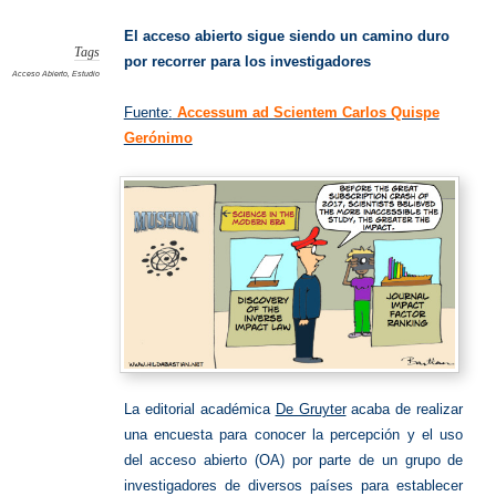
Abierto
El acceso abierto sigue siendo un camino duro
Tags
por recorrer para los investigadores
Acceso Abierto
,
Estudio
Fuente:
Accessum ad Scientem Carlos Quispe
Gerónimo
La editorial académica
De Gruyter
acaba de realizar
una encuesta para conocer la percepción y el uso
del acceso abierto (OA) por parte de un grupo de
investigadores de diversos países para establecer